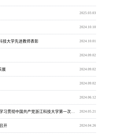
2025.03.03
2024.10.10
江科技大学先进教师表彰
2024.10.01
2024.09.02
采展
2024.09.02
2024.09.02
2024.06.12
彻中国共产党浙江科技大学第一次代表大会精神
2024.05.21
利召开
2024.04.26