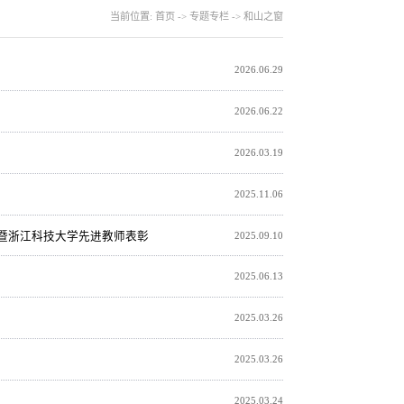
当前位置:
首页
->
专题专栏
->
和山之窗
2026.06.29
2026.06.22
2026.03.19
2025.11.06
节暨浙江科技大学先进教师表彰
2025.09.10
2025.06.13
2025.03.26
2025.03.26
2025.03.24